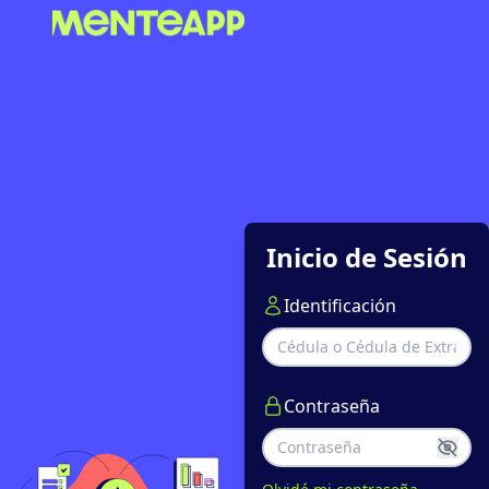
Inicio de Sesión
Identificación
Contraseña